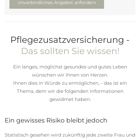
Unverbindliches Angebot anfordern
Pflegezusatzversicherung -
Das sollten Sie wissen!
Ein langes, möglichst gesundes und gutes Leben
wünschen wir Ihnen von Herzen.
Ihnen dies in Würde zu ermöglichen, - das ist ein
Thema, dem wir die folgenden Informationen
gewidmet haben:
Ein gewisses Risiko bleibt jedoch
Statistisch gesehen wird zukünftig jede zweite Frau und