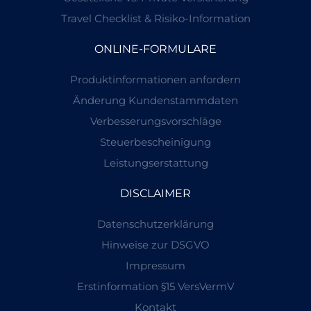
Travel Checklist & Risiko-Information
ONLINE-FORMULARE
Produktinformationen anfordern
Änderung Kundenstammdaten
Verbesserungsvorschläge
Steuerbescheinigung
Leistungserstattung
DISCLAIMER
Datenschutzerklärung
Hinweise zur DSGVO
Impressum
Erstinformation §15 VersVermV
Kontakt