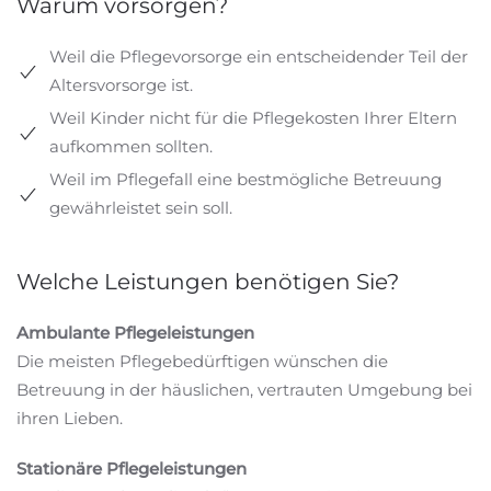
Warum vorsorgen?
Weil die Pflegevorsorge ein entscheidender Teil der
Altersvorsorge ist.
Weil Kinder nicht für die Pflegekosten Ihrer Eltern
aufkommen sollten.
Weil im Pflegefall eine bestmögliche Betreuung
gewährleistet sein soll.
Welche Leistungen benötigen Sie?
Ambulante Pflegeleistungen
Die meisten Pflegebedürftigen wünschen die
Betreuung in der häuslichen, vertrauten Umgebung bei
ihren Lieben.
Stationäre Pflegeleistungen