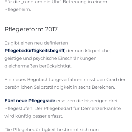
Für die „rund um die Uhr“ Betreuung in einem
Pflegeheim.
Pflegereform 2017
Es gibt einen neu definierten
Pflegebedürftigkeitsbegriff
, der nun körperliche,
geistige und psychische Einschränkungen
gleichermaßen berücksichtigt.
Ein neues Begutachtungsverfahren misst den Grad der
persönlichen Selbstständigkeit in sechs Bereichen.
Fünf neue Pflegegrade
ersetzen die bisherigen drei
Pflegestufen. Der Pflegebedarf für Demenzerkrankte
wird künftig besser erfasst.
Die Pflegebedürftigkeit bestimmt sich nun