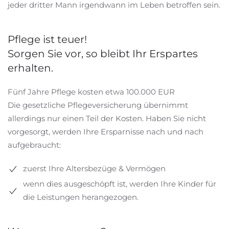
jeder dritter Mann irgendwann im Leben betroffen sein.
Pflege ist teuer!
Sorgen Sie vor, so bleibt Ihr Erspartes
erhalten.
Fünf Jahre Pflege kosten etwa 100.000 EUR
Die gesetzliche Pflegeversicherung übernimmt
allerdings nur einen Teil der Kosten. Haben Sie nicht
vorgesorgt, werden Ihre Ersparnisse nach und nach
aufgebraucht:
zuerst Ihre Altersbezüge & Vermögen
wenn dies ausgeschöpft ist, werden Ihre Kinder für
die Leistungen herangezogen.