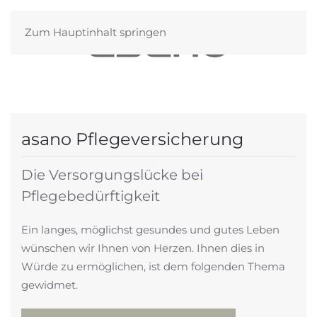
Zum Hauptinhalt springen
asano Pflegeversicherung
Die Versorgungslücke bei
Pflegebedürftigkeit
Ein langes, möglichst gesundes und gutes Leben
wünschen wir Ihnen von Herzen. Ihnen dies in
Würde zu ermöglichen, ist dem folgenden Thema
gewidmet.