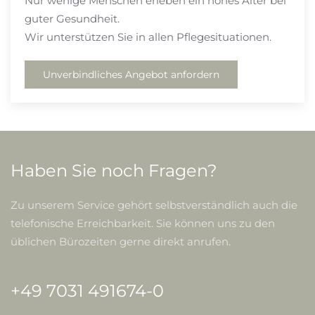
Nur wenige Menschen erleben ein hohes Alter bei
guter Gesundheit.
Wir unterstützen Sie in allen Pflegesituationen.
Unverbindliches Angebot anfordern
Haben Sie noch Fragen?
Zu unserem Service gehört selbstverständlich auch die
telefonische Erreichbarkeit. Sie können uns zu den
üblichen Bürozeiten gerne direkt anrufen.
+49 7031 491674-0