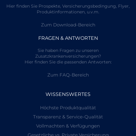
Hier finden Sie Prospekte, Versicherungsbedingung, Flyer,
Produktinformationen, u.v.m.
Zum Download-Bereich
FRAGEN & ANTWORTEN
Sie haben Fragen zu unseren
Zusatzkrankenversicherungen?
Hier finden Sie die passenden Antworten:
Zum FAQ-Bereich
WISSENSWERTES
Höchste Produktqualität
Transparenz & Service-Qualität
Vollmachten & Verfügungen
Gesetzliche vs. Private Versicherung