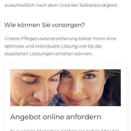
ausschließlich nach dem Grad der Selbstständigkeit.
Wie können Sie vorsorgen?
Unsere Pflegezusatzversicherung bietet Ihnen eine
optimale und individuelle Lösung wie Sie die
staatlichen Leistungen erhöhen können.
Angebot online anfordern