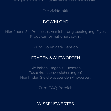
Kooperationen mit gesetzlichen Krankenkassen:
Die vivida bkk
DOWNLOAD
Hier finden Sie Prospekte, Versicherungsbedingung, Flyer,
Produktinformationen, u.v.m.
Zum Download-Bereich
FRAGEN & ANTWORTEN
Sie haben Fragen zu unseren
Zusatzkrankenversicherungen?
Hier finden Sie die passenden Antworten:
Zum FAQ-Bereich
WISSENSWERTES