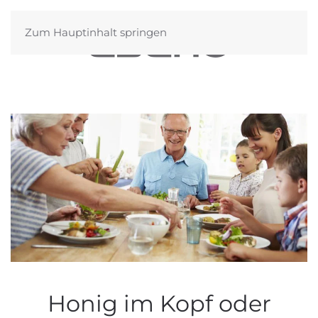
Zum Hauptinhalt springen
Honig im Kopf oder