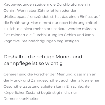
Kaubewegungen steigern die Durchblutungen im
Gehirn. Wenn aber Zähne fehlen oder der
„Halteapparat“ entzündet ist, hat das einen Einfluss auf
die Ernährung. Man nimmt nur noch Nahrungsmittel
zu sich, die nicht mehr stark zerkaut werden müssen.
Das mindert die Durchblutung im Gehirn und kann
kognitive Beeinträchtigungen begünstigen.
Deshalb – die richtige Mund- und
Zahnpflege ist so wichtig
Generell sind die Forscher der Meinung, dass man an
der Mund- und Zahngesundheit auch den allgemeinen
Gesundheitszustand ableiten kann. Ein schlechter
körperlicher Zustand begünstigt nicht nur
Demenzkrankheiten.