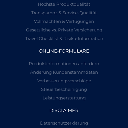
Höchste Produktqualität
Transparenz & Service-Qualität
Vollmachten & Verfügungen
Gesetzliche vs. Private Versicherung
Travel Checklist & Risiko-Information
ONLINE-FORMULARE
Produktinformationen anfordern
Änderung Kundenstammdaten
Verbesserungsvorschläge
Steuerbescheinigung
Leistungserstattung
DISCLAIMER
Datenschutzerklärung