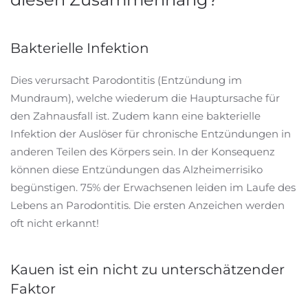
Bakterielle Infektion
Dies verursacht Parodontitis (Entzündung im
Mundraum), welche wiederum die Hauptursache für
den Zahnausfall ist. Zudem kann eine bakterielle
Infektion der Auslöser für chronische Entzündungen in
anderen Teilen des Körpers sein. In der Konsequenz
können diese Entzündungen das Alzheimerrisiko
begünstigen. 75% der Erwachsenen leiden im Laufe des
Lebens an Parodontitis. Die ersten Anzeichen werden
oft nicht erkannt!
Kauen ist ein nicht zu unterschätzender
Faktor