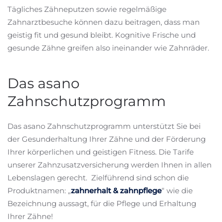
Tägliches Zähneputzen sowie regelmäßige
Zahnarztbesuche können dazu beitragen, dass man
geistig fit und gesund bleibt. Kognitive Frische und
gesunde Zähne greifen also ineinander wie Zahnräder.
Das asano
Zahnschutzprogramm
Das asano Zahnschutzprogramm unterstützt Sie bei
der Gesunderhaltung Ihrer Zähne und der Förderung
Ihrer körperlichen und geistigen Fitness. Die Tarife
unserer Zahnzusatzversicherung werden Ihnen in allen
Lebenslagen gerecht. Zielführend sind schon die
Produktnamen: „
zahnerhalt & zahnpflege
“ wie die
Bezeichnung aussagt, für die Pflege und Erhaltung
Ihrer Zähne!