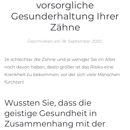
vorsorgliche
Gesunderhaltung Ihrer
Zähne
Geschrieben am
18. September 2020
.
Je schlechter die Zähne und je weniger Sie im Alter
noch davon haben, desto größer ist das Risiko eine
Krankheit zu bekommen, vor der sich viele Menschen
fürchten!
Wussten Sie, dass die
geistige Gesundheit in
Zusammenhang mit der