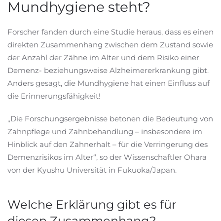
Mundhygiene steht?
Forscher fanden durch eine Studie heraus, dass es einen
direkten Zusammenhang zwischen dem Zustand sowie
der Anzahl der Zähne im Alter und dem Risiko einer
Demenz- beziehungsweise Alzheimererkrankung gibt.
Anders gesagt, die Mundhygiene hat einen Einfluss auf
die Erinnerungsfähigkeit!
„Die Forschungsergebnisse betonen die Bedeutung von
Zahnpflege und Zahnbehandlung – insbesondere im
Hinblick auf den Zahnerhalt – für die Verringerung des
Demenzrisikos im Alter“, so der Wissenschaftler Ohara
von der Kyushu Universität in Fukuoka/Japan.
Welche Erklärung gibt es für
diesen Zusammenhang?