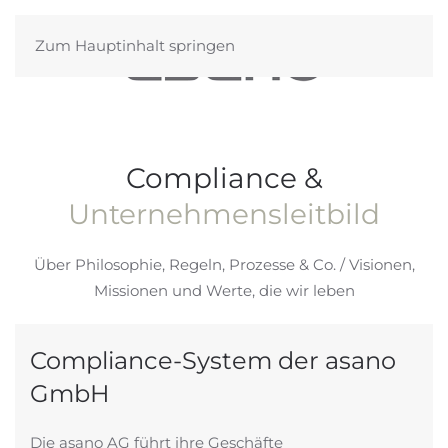
Zum Hauptinhalt springen
Compliance &
Unternehmensleitbild
Über Philosophie, Regeln, Prozesse & Co. / Visionen,
Missionen und Werte, die wir leben
Compliance-System der asano
GmbH
Die asano AG führt ihre Geschäfte