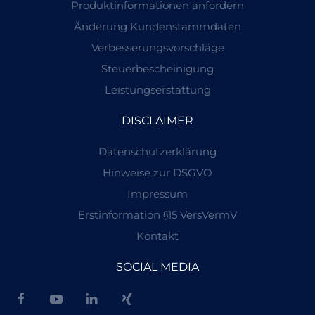
Produktinformationen anfordern
Änderung Kundenstammdaten
Verbesserungsvorschläge
Steuerbescheinigung
Leistungserstattung
DISCLAIMER
Datenschutzerklärung
Hinweise zur DSGVO
Impressum
Erstinformation §15 VersVermV
Kontakt
SOCIAL MEDIA