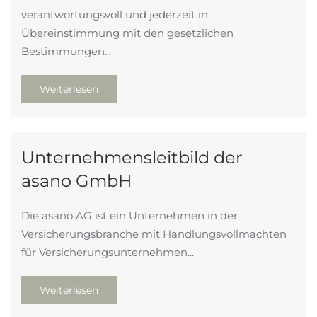
verantwortungsvoll und jederzeit in
Übereinstimmung mit den gesetzlichen
Bestimmungen...
Weiterlesen
Unternehmensleitbild der
asano
GmbH
Die asano AG ist ein Unternehmen in der
Versicherungsbranche mit Handlungsvollmachten
für Versicherungsunternehmen...
Weiterlesen