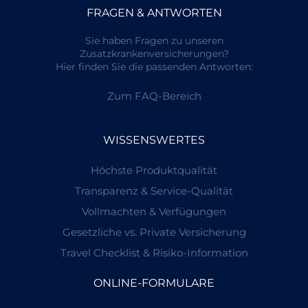
FRAGEN & ANTWORTEN
Sie haben Fragen zu unseren
Zusatzkrankenversicherungen?
Hier finden Sie die passenden Antworten:
Zum FAQ-Bereich
WISSENSWERTES
Höchste Produktqualität
Transparenz & Service-Qualität
Vollmachten & Verfügungen
Gesetzliche vs. Private Versicherung
Travel Checklist & Risiko-Information
ONLINE-FORMULARE