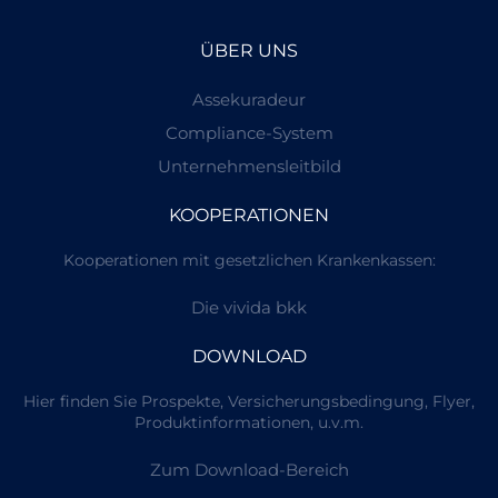
ÜBER UNS
Assekuradeur
Compliance-System
Unternehmensleitbild
KOOPERATIONEN
Kooperationen mit gesetzlichen Krankenkassen:
Die vivida bkk
DOWNLOAD
Hier finden Sie Prospekte, Versicherungsbedingung, Flyer,
Produktinformationen, u.v.m.
Zum Download-Bereich